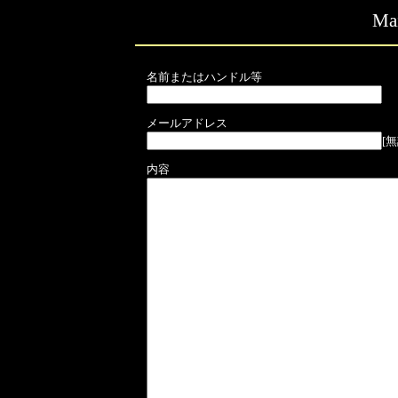
M
名前またはハンドル等
メールアドレス
[
内容